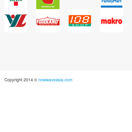
Copyright 2014 ©
newwaveasia.com